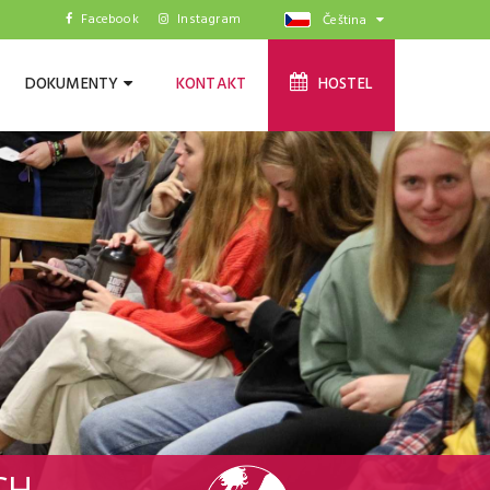
Facebook
Instagram
Čeština
DOKUMENTY
KONTAKT
HOSTEL
CH