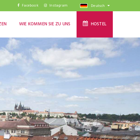
Facebook
Instagram
Deutsch
ZEN
WIE KOMMEN SIE ZU UNS
HOSTEL